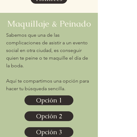
Maquillaje & Peinado
Sabemos que una de las
complicaciones de asistir a un evento
social en otra ciudad, es conseguir
quien te peine o te maquille el día de
la boda.
Aquí te compartimos una opción para
hacer tu búsqueda sencilla.
Opción 1
Opción 2
Opción 3