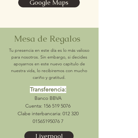
Google Maps
Mesa de Regalos
Tu presencia en este día es lo más valioso
para nosotros. Sin embargo, si decides
apoyarnos en este nuevo capítulo de
nuestra vida, lo recibiremos con mucho
cariño y gratitud.
Transferencia:
Banco BBVA
Cuenta:
156 519 5076
Clabe interbancaria:
012 320
01565195076
7
Liverpool