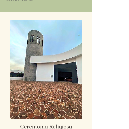
Ceremonia Religiosa