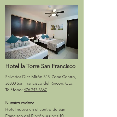
Hotel la Torre San Francisco
Salvador Díaz Mirón 345, Zona Centro,
36300 San Francisco del Rincón, Gto.
Teléfono:
476 743 3867
Nuestro review:
Hotel nuevo en el centro de San
Francisco del Rincón, a unos 10