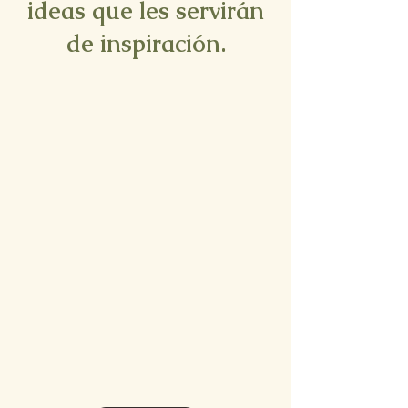
ideas que les servirán
de inspiración.