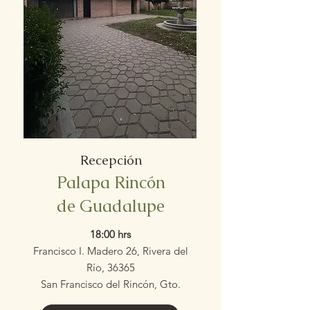
Recepción
Palapa Rincón
de Guadalupe
18:00 hrs
Francisco I. Madero 26, Rivera del
Río, 36365
San Francisco del Rincón, Gto.