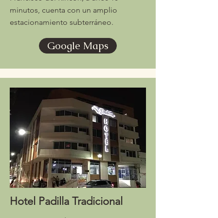
minutos, cuenta con un amplio
estacionamiento subterráneo.
Google Maps
Hotel Padilla Tradicional