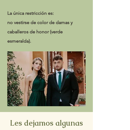
La única restricción es:
no vestirse de color de damas y
caballeros de honor (verde
esmeralda).
Les dejamos algunas