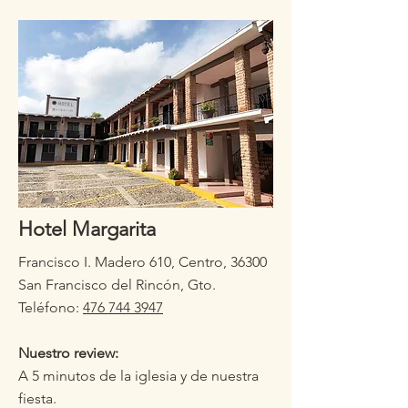
Hotel Margarita
Francisco I. Madero 610, Centro, 36300
San Francisco del Rincón, Gto.
Teléfono:
476 744 3947
Nuestro review:
A 5 minutos de la iglesia y de nuestra
fiesta.