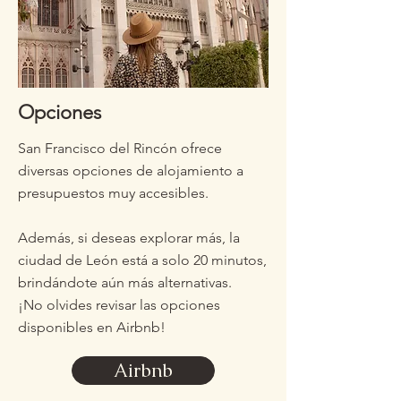
Opciones
San Francisco del Rincón ofrece
diversas opciones de alojamiento a
presupuestos muy accesibles.
Además, si deseas explorar más, la
ciudad de León está a solo 20 minutos,
brindándote aún más alternativas.
¡No olvides revisar las opciones
disponibles en Airbnb!
Airbnb