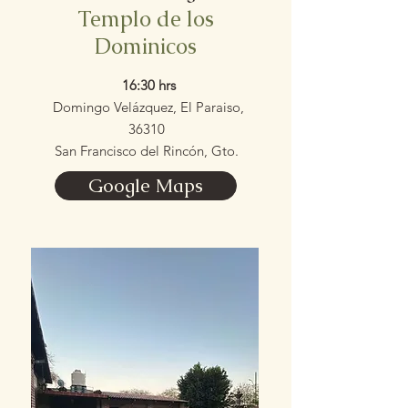
Templo de los
Dominicos
16:30 hrs
Domingo Velázquez, El Paraiso,
36310
San Francisco del Rincón, Gto.
Google Maps