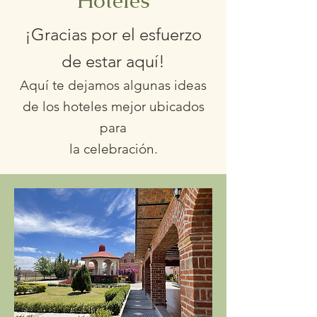
Hoteles
¡Gracias por el esfuerzo
de estar aquí!
Aquí te dejamos algunas ideas
de los hoteles mejor ubicados
para
la celebración.