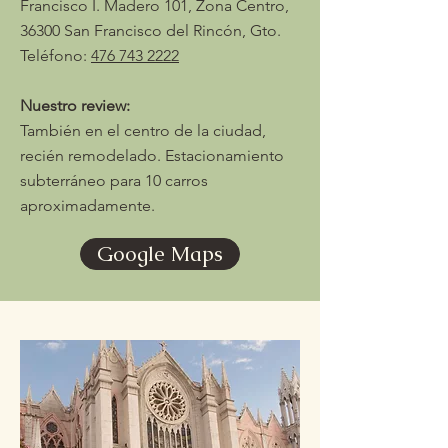
Francisco I. Madero 101, Zona Centro,
36300 San Francisco del Rincón, Gto.
Teléfono:
476 743 2222
Nuestro review:
También en el centro de la ciudad,
recién remodelado. Estacionamiento
subterráneo para 10 carros
aproximadamente.
Google Maps