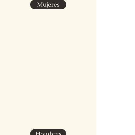
Mujeres
Hombres