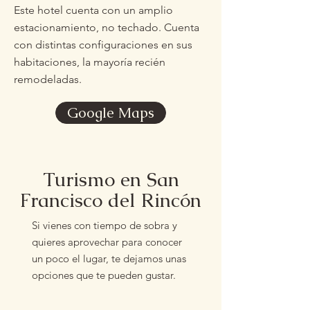
Este hotel cuenta con un amplio
estacionamiento, no techado. Cuenta
con distintas configuraciones en sus
habitaciones, la mayoría recién
remodeladas.
Google Maps
Turismo en San
Francisco del Rincón
Si vienes con tiempo de sobra y
quieres aprovechar para conocer
un poco el lugar, te dejamos unas
opciones que te pueden gustar.